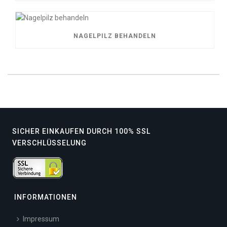
NAGELPILZ BEHANDELN
SICHER EINKAUFEN DURCH 100% SSL
VERSCHLÜSSELUNG
INFORMATIONEN
Impressum