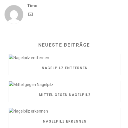
Timo
NEUESTE BEITRÄGE
NAGELPILZ ENTFERNEN
MITTEL GEGEN NAGELPILZ
NAGELPILZ ERKENNEN