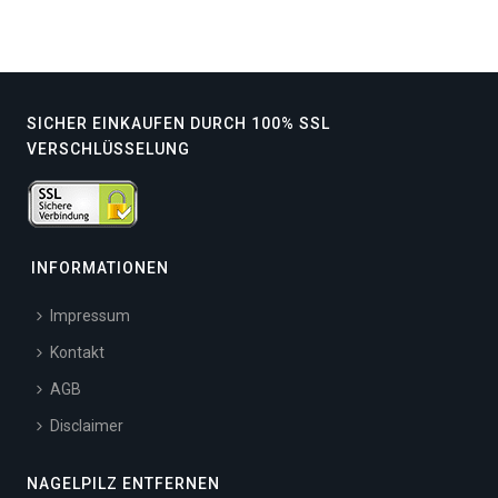
SICHER EINKAUFEN DURCH 100% SSL
VERSCHLÜSSELUNG
INFORMATIONEN
Impressum
Kontakt
AGB
Disclaimer
NAGELPILZ ENTFERNEN