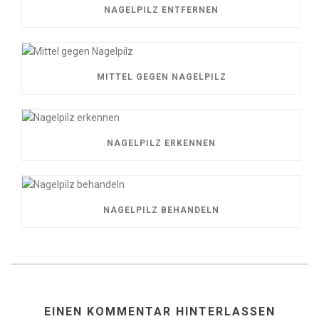
NAGELPILZ ENTFERNEN
MITTEL GEGEN NAGELPILZ
NAGELPILZ ERKENNEN
NAGELPILZ BEHANDELN
EINEN KOMMENTAR HINTERLASSEN