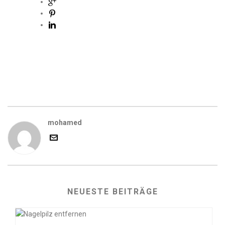
mohamed
NEUESTE BEITRÄGE