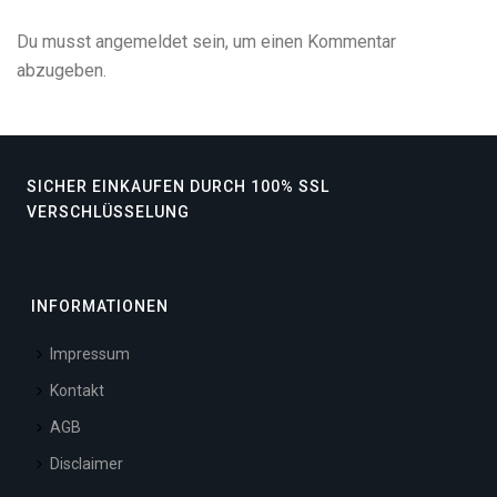
Du musst
angemeldet
sein, um einen Kommentar
abzugeben.
SICHER EINKAUFEN DURCH 100% SSL
VERSCHLÜSSELUNG
INFORMATIONEN
Impressum
Kontakt
AGB
Disclaimer