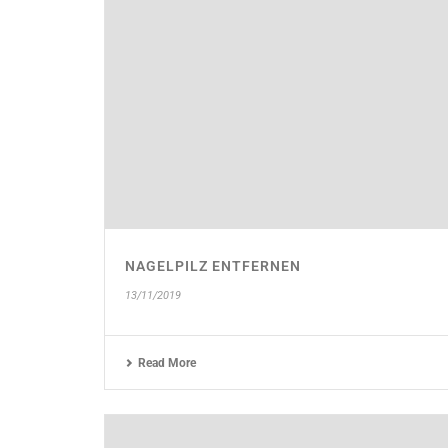
NAGELPILZ ENTFERNEN
13/11/2019
Read More