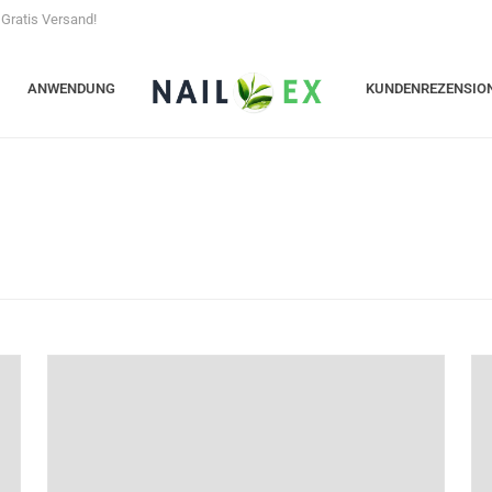
- Gratis Versand!
ANWENDUNG
KUNDENREZENSIO