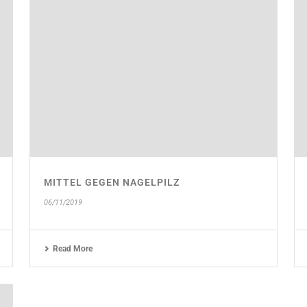
MITTEL GEGEN NAGELPILZ
06/11/2019
Read More