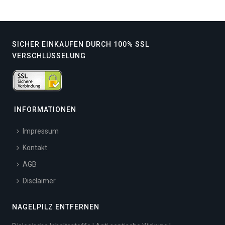
SICHER EINKAUFEN DURCH 100% SSL
VERSCHLÜSSELUNG
INFORMATIONEN
Impressum
Kontakt
AGB
Disclaimer
NAGELPILZ ENTFERNEN